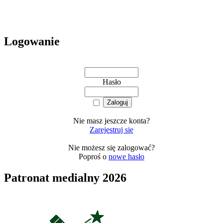
Logowanie
Hasło
Nie masz jeszcze konta?
Zarejestruj się
Nie możesz się zalogować?
Poproś o
nowe hasło
Patronat medialny 2026