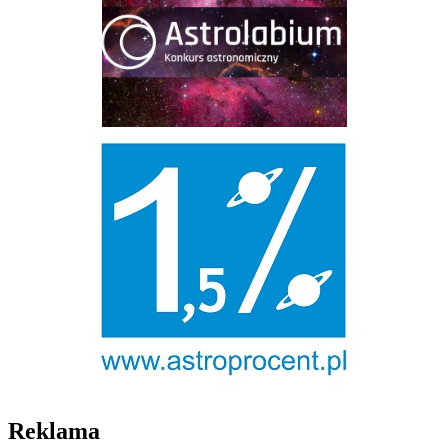
Reklama