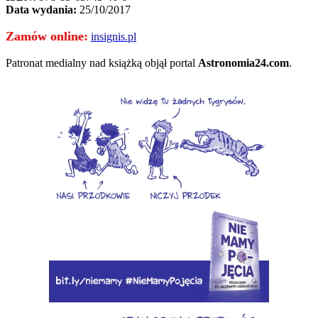
Data wydania:
25/10/2017
Zamów online:
insignis.pl
Patronat medialny nad książką objął portal
Astronomia24.com
.