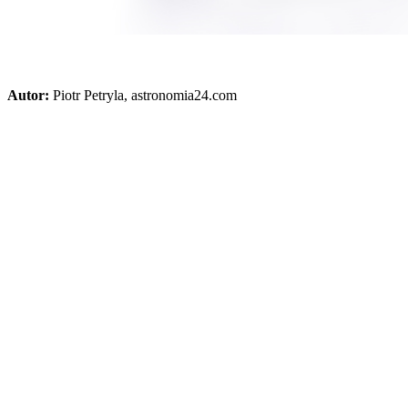
Autor:
Piotr Petryla, astronomia24.com