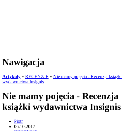
Nawigacja
Artykuły
»
RECENZJE
»
Nie mamy pojęcia - Recenzja książki
wydawnictwa Insignis
Nie mamy pojęcia - Recenzja
książki wydawnictwa Insignis
Piotr
06.10.2017