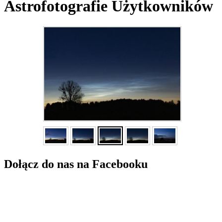
Astrofotografie Użytkowników
Dołącz do nas na Facebooku