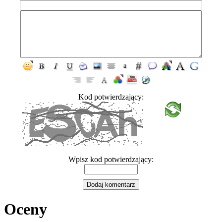
Kod potwierdzający:
Wpisz kod potwierdzający:
Oceny