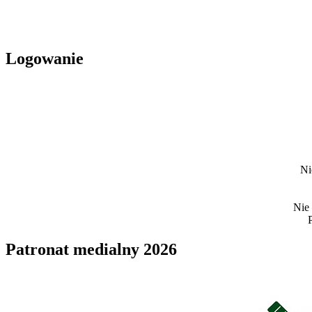
Logowanie
Ni
Nie
Patronat medialny 2026