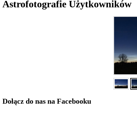
Astrofotografie Użytkowników
Dołącz do nas na Facebooku