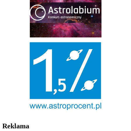
Reklama