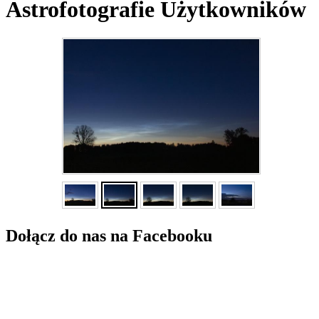
Astrofotografie Użytkowników
Dołącz do nas na Facebooku