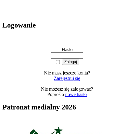
Logowanie
Hasło
Nie masz jeszcze konta?
Zarejestruj się
Nie możesz się zalogować?
Poproś o
nowe hasło
Patronat medialny 2026