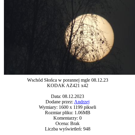
Wschód Słońca w porannej mgle 08.12.23
KODAK AZ421 x42
Data: 08.12.2023
Dodane przez:
Andrzej
Wymiary: 1600 x 1199 pikseli
Rozmiar pliku: 1.06MB
Komentarzy: 0
Ocena: Brak
Liczba wyświetleń: 948