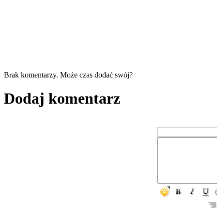
Brak komentarzy. Może czas dodać swój?
Dodaj komentarz