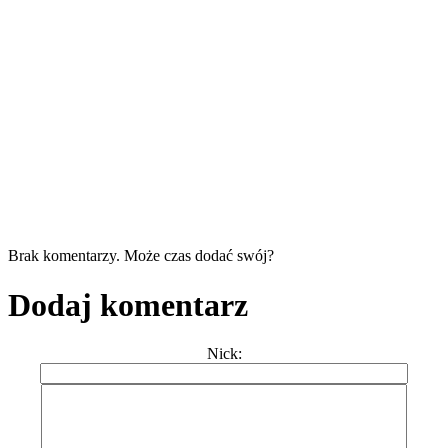
Brak komentarzy. Może czas dodać swój?
Dodaj komentarz
Nick: