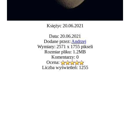
Księżyc 20.06.2021
Data: 20.06.2021
Dodane przez:
Andrzej
Wymiary: 2571 x 1755 pikseli
Rozmiar pliku: 1.2MB
Komentarzy: 0
Ocena:
Liczba wyświetleń: 1255