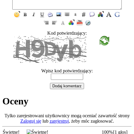
Kod potwierdzający:
Wpisz kod potwierdzający:
Oceny
Tylko zarejestrowani użytkownicy mogą oceniać zawartość strony
Zaloguj się
lub
zarejestruj
, żeby móc zagłosować.
Świetne!
100%
[1 głos]