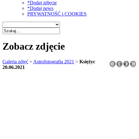
*Dodaj zdjęcie
*Dodaj news
PRYWATNOŚĆ i COOKIES
Zobacz zdjęcie
Galeria zdjęć
>
Astrofotografia 2021
>
Księżyc
20.06.2021