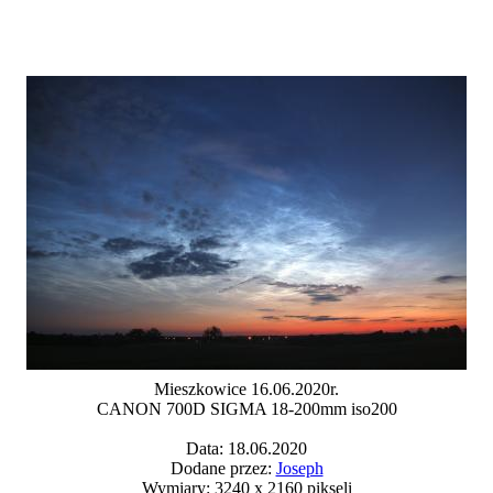
Mieszkowice 16.06.2020r.
CANON 700D SIGMA 18-200mm iso200
Data: 18.06.2020
Dodane przez:
Joseph
Wymiary: 3240 x 2160 pikseli