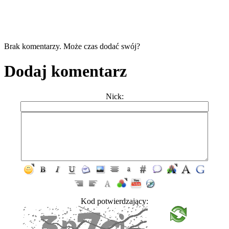
Brak komentarzy. Może czas dodać swój?
Dodaj komentarz
Nick:
Kod potwierdzający: