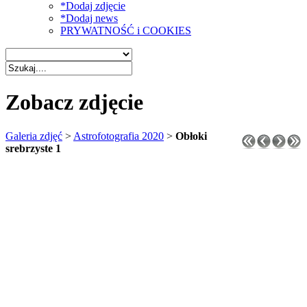
*Dodaj zdjęcie
*Dodaj news
PRYWATNOŚĆ i COOKIES
Zobacz zdjęcie
Galeria zdjęć
>
Astrofotografia 2020
>
Obłoki
srebrzyste 1