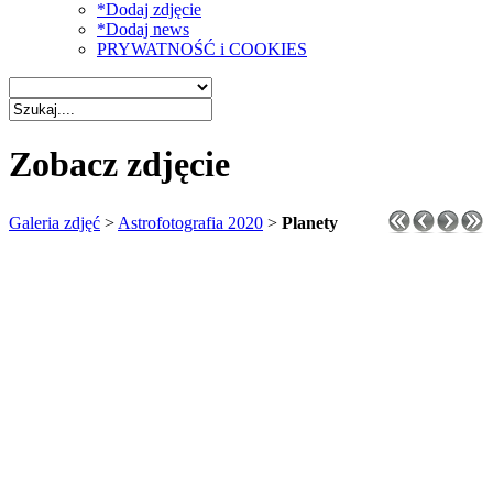
*Dodaj zdjęcie
*Dodaj news
PRYWATNOŚĆ i COOKIES
Zobacz zdjęcie
Galeria zdjęć
>
Astrofotografia 2020
>
Planety