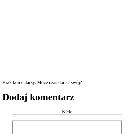
Brak komentarzy. Może czas dodać swój?
Dodaj komentarz
Nick: