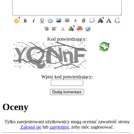
Kod potwierdzający:
Wpisz kod potwierdzający:
Oceny
Tylko zarejestrowani użytkownicy mogą oceniać zawartość strony
Zaloguj się
lub
zarejestruj
, żeby móc zagłosować.