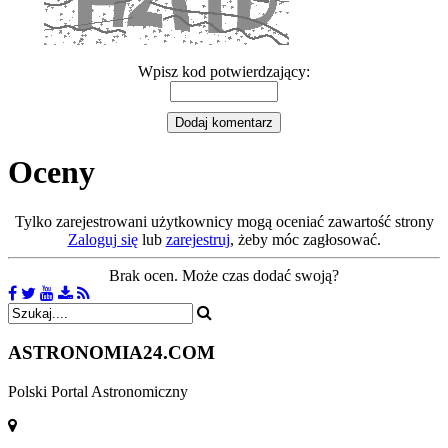
Wpisz kod potwierdzający:
Oceny
Tylko zarejestrowani użytkownicy mogą oceniać zawartość strony
Zaloguj się
lub
zarejestruj
, żeby móc zagłosować.
Brak ocen. Może czas dodać swoją?
ASTRONOMIA
24.COM
Polski Portal Astronomiczny