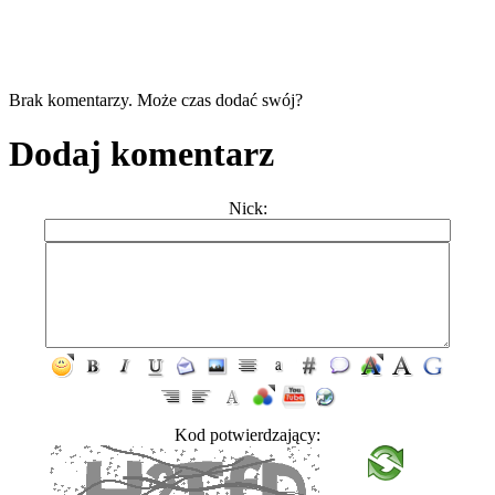
Brak komentarzy. Może czas dodać swój?
Dodaj komentarz
Nick:
Kod potwierdzający: