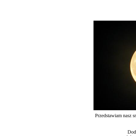
Przedstawiam nasz sr
Dod