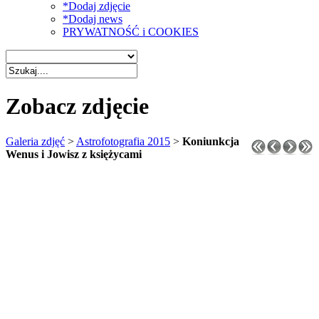
*Dodaj zdjęcie
*Dodaj news
PRYWATNOŚĆ i COOKIES
Zobacz zdjęcie
Galeria zdjęć
>
Astrofotografia 2015
>
Koniunkcja
Wenus i Jowisz z księżycami