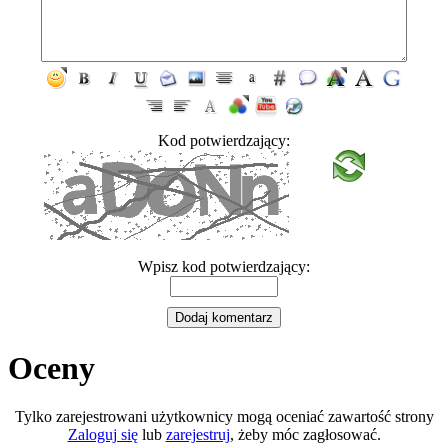
Kod potwierdzający:
Wpisz kod potwierdzający:
Oceny
Tylko zarejestrowani użytkownicy mogą oceniać zawartość strony
Zaloguj się
lub
zarejestruj
, żeby móc zagłosować.