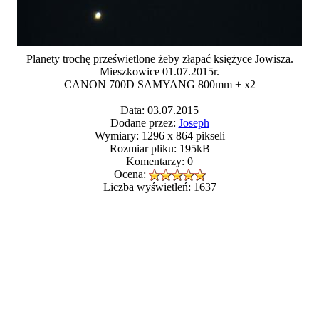
Planety trochę prześwietlone żeby złapać księżyce Jowisza.
Mieszkowice 01.07.2015r.
CANON 700D SAMYANG 800mm + x2
Data: 03.07.2015
Dodane przez:
Joseph
Wymiary: 1296 x 864 pikseli
Rozmiar pliku: 195kB
Komentarzy: 0
Ocena:
Liczba wyświetleń: 1637