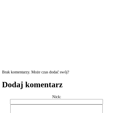
Brak komentarzy. Może czas dodać swój?
Dodaj komentarz
Nick: