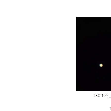
ISO 100, 