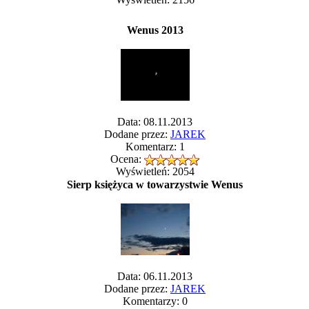
Wenus 2013
Data: 08.11.2013
Dodane przez:
JAREK
Komentarz: 1
Ocena:
Wyświetleń: 2054
Sierp księżyca w towarzystwie Wenus
Data: 06.11.2013
Dodane przez:
JAREK
Komentarzy: 0