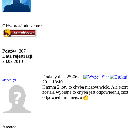
Główny administrator
Postów:
307
Data rejestracji:
28.02.2010
Dodany dnia 25-06-
#10
seweryn
2011 18:40
Hmmm 2 loty to chyba niezbyt wiele. Ale skor
została wybrana to chyba jest odpowiednią oso
odpowiednim miejscu
Amator