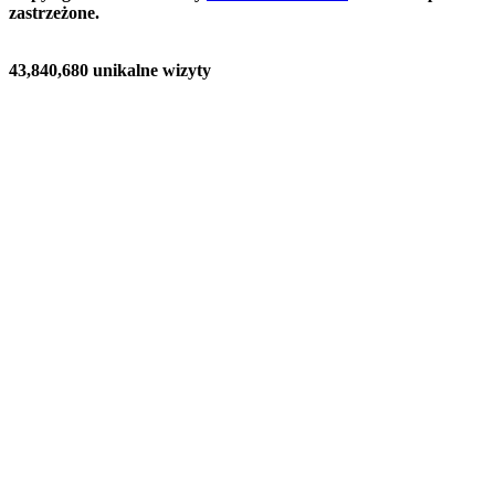
zastrzeżone.
43,840,680 unikalne wizyty