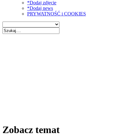
*Dodaj zdjęcie
*Dodaj news
PRYWATNOŚĆ i COOKIES
Zobacz temat