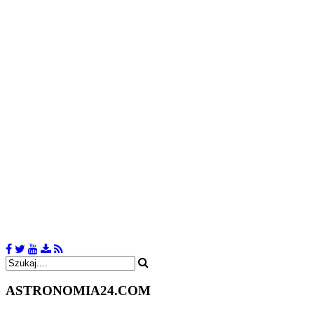
ASTRONOMIA
24.COM