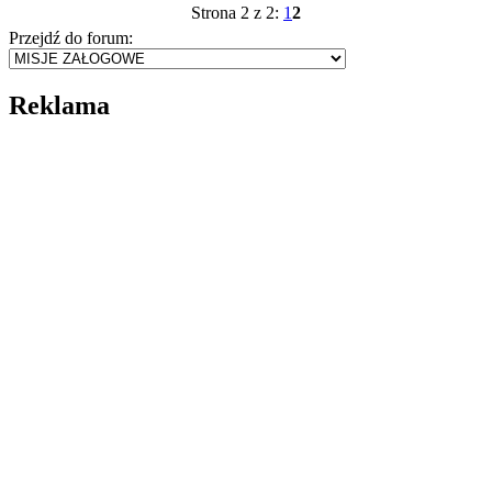
Strona 2 z 2:
1
2
Przejdź do forum:
Reklama