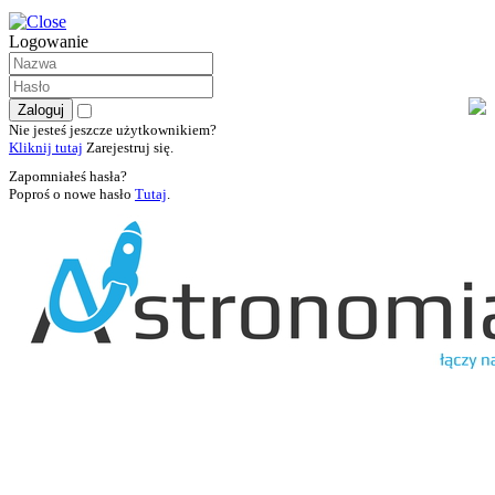
Logowanie
Nie jesteś jeszcze użytkownikiem?
Kliknij tutaj
Zarejestruj się.
Zapomniałeś hasła?
Poproś o nowe hasło
Tutaj
.