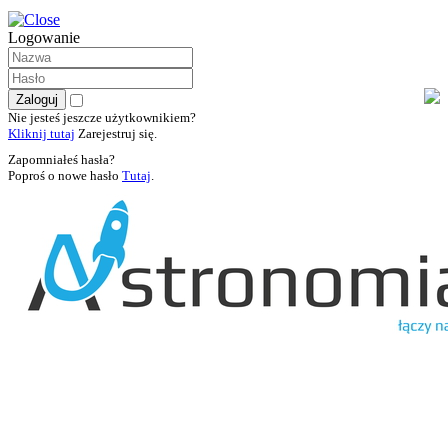
Logowanie
Nie jesteś jeszcze użytkownikiem?
Kliknij tutaj
Zarejestruj się.
Zapomniałeś hasła?
Poproś o nowe hasło
Tutaj
.