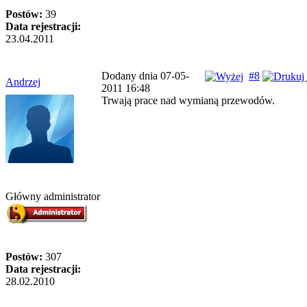
Postów:
39
Data rejestracji:
23.04.2011
Dodany dnia 07-05-
#8
Andrzej
2011 16:48
Trwają prace nad wymianą przewodów.
Główny administrator
Postów:
307
Data rejestracji:
28.02.2010