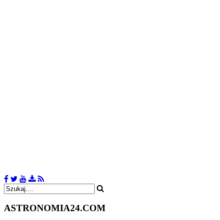
ASTRONOMIA
24.COM