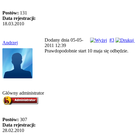
Postów:
131
Data rejestracji:
18.03.2010
Dodany dnia 05-05-
#3
Andrzej
2011 12:39
Prawdopodobnie start 10 maja się odbędzie.
Główny administrator
Postów:
307
Data rejestracji:
28.02.2010