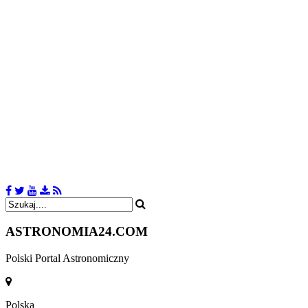
ASTRONOMIA
24.COM
Polski Portal Astronomiczny
Polska