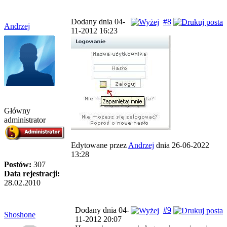
Dodany dnia 04-
#8
Andrzej
11-2012 16:23
Główny
administrator
Edytowane przez
Andrzej
dnia 26-06-2022
13:28
Postów:
307
Data rejestracji:
28.02.2010
Dodany dnia 04-
#9
Shoshone
11-2012 20:07