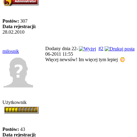
Postów:
307
Data rejestracji:
28.02.2010
Dodany dnia 22-
#2
milosnik
06-2011 11:55
Więcej newsów! Im więcej tym lepiej
Użytkownik
Postów:
43
Data rejestracji: