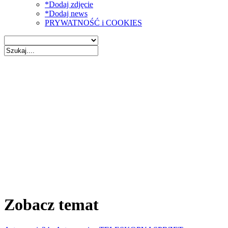
*Dodaj zdjęcie
*Dodaj news
PRYWATNOŚĆ i COOKIES
Zobacz temat