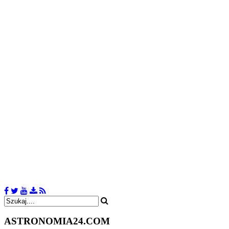
ASTRONOMIA
24.COM