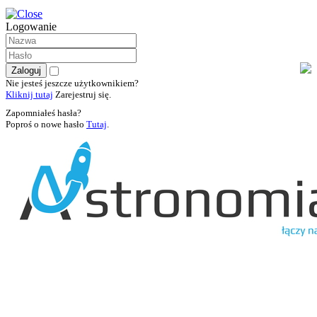
Logowanie
Nie jesteś jeszcze użytkownikiem?
Kliknij tutaj
Zarejestruj się.
Zapomniałeś hasła?
Poproś o nowe hasło
Tutaj
.