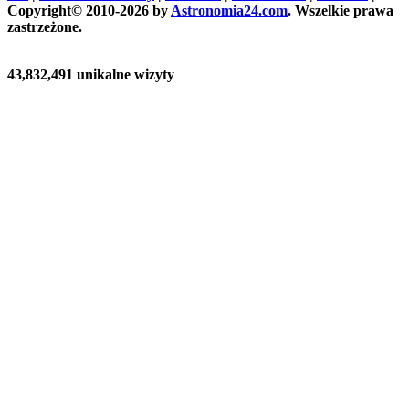
Copyright© 2010-2026 by
Astronomia24.com
. Wszelkie prawa
zastrzeżone.
43,832,491 unikalne wizyty